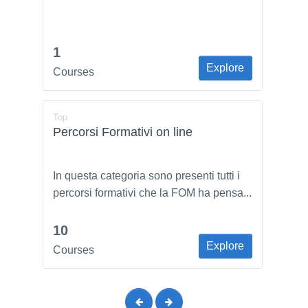
1
Explore
Courses
Top
Percorsi Formativi on line
In questa categoria sono presenti tutti i
percorsi formativi che la FOM ha pensa...
10
Explore
Courses