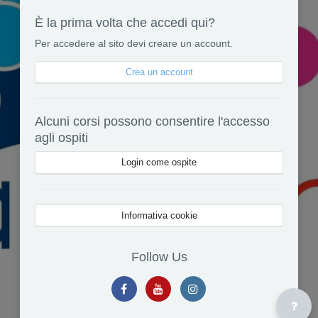
È la prima volta che accedi qui?
Per accedere al sito devi creare un account.
Crea un account
Alcuni corsi possono consentire l'accesso
agli ospiti
Login come ospite
Informativa cookie
Follow Us