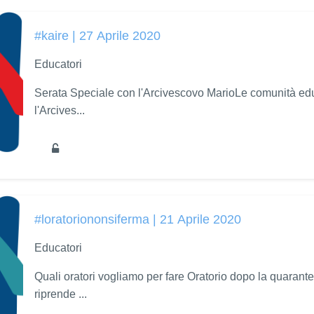
#kaire | 27 Aprile 2020
Educatori
Serata Speciale con l'Arcivescovo MarioLe comunità edu
l'Arcives...
#loratoriononsiferma | 21 Aprile 2020
Educatori
Quali oratori vogliamo per fare Oratorio dopo la quarant
riprende ...