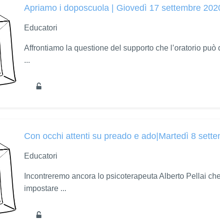
Apriamo i doposcuola | Giovedì 17 settembre 202
Educatori
Affrontiamo la questione del supporto che l’oratorio può d
...
Con occhi attenti su preado e ado|Martedì 8 sett
Educatori
Incontreremo ancora lo psicoterapeuta Alberto Pellai che 
impostare ...