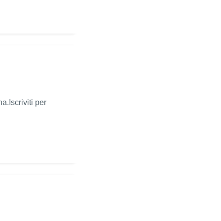
.Iscriviti per