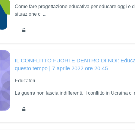
Come fare progettazione educativa per educare oggi e 
situazione ci ...
IL CONFLITTO FUORI E DENTRO DI NOI: Educare 
questo tempo | 7 aprile 2022 ore 20.45
Educatori
La guerra non lascia indifferenti. Il conflitto in Ucraina ci