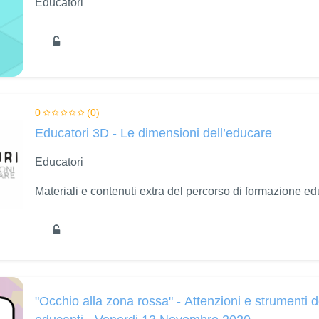
Educatori
0
(0)
Educatori 3D - Le dimensioni dell’educare
Educatori
Materiali e contenuti extra del percorso di formazione e
"Occhio alla zona rossa" - Attenzioni e strumenti 