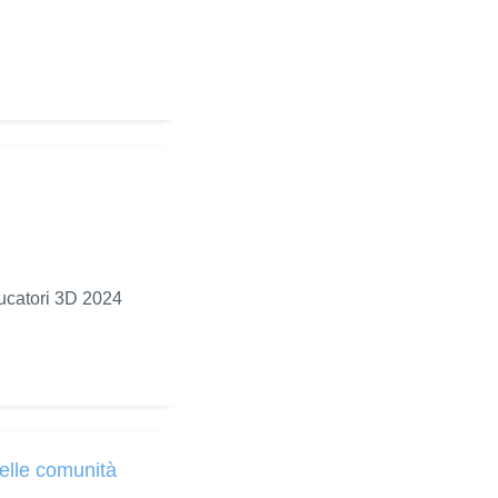
ducatori 3D 2024
delle comunità