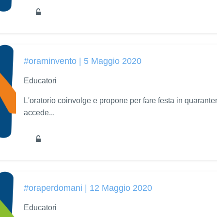
#oraminvento | 5 Maggio 2020
Educatori
L'oratorio coinvolge e propone per fare festa in quarantena
accede...
#oraperdomani | 12 Maggio 2020
Educatori