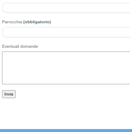
Parrocchia
(obbligatorio)
Eventuali domande