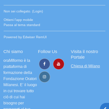
Non sei collegato. (
Login
)
Ottieni l'app mobile
Passa al tema standard
Powered by Edwiser RemUI
Chi siamo
Follow Us
Visita il nostro
Portale
oraMIformo è la
Chiesa di Milano
piattaforma di
formazione della
Fondazione Oratori
Milanesi. E' il luogo
in cui trovare tutto
ciò di cui hai
bisogno per