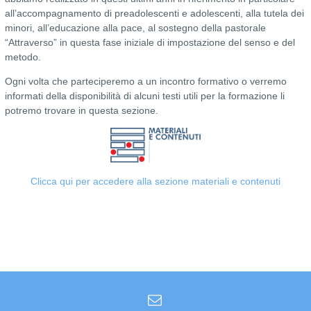
all’accompagnamento di preadolescenti e adolescenti, alla tutela dei
minori, all’educazione alla pace, al sostegno della pastorale
“Attraverso” in questa fase iniziale di impostazione del senso e del
metodo.
Ogni volta che parteciperemo a un incontro formativo o verremo
informati della disponibilità di alcuni testi utili per la formazione li
potremo trovare in questa sezione.
Clicca qui per accedere alla sezione materiali e contenuti